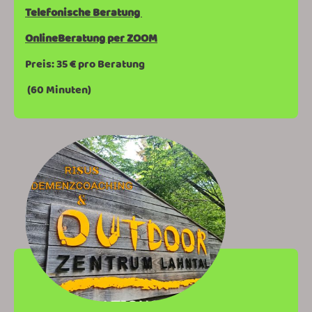
Telefonische Beratung
OnlineBeratung per ZOOM
Preis: 35 € pro Beratung
(60 Minuten)