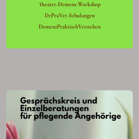
Theater-Demenz-Workshop
DePraVer-Schulungen
DemenzPraktischVerstehen