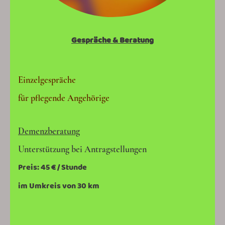
Gespräche & Beratung
Einzelgespräche
für pflegende Angehörige
Demenzberatung
Unterstützung bei Antragstellungen
Preis: 45 € / Stunde
im Umkreis von 30 km