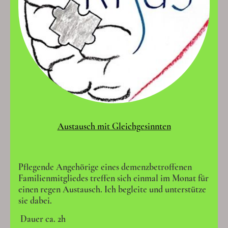
Austausch mit Gleichgesinnten
Pflegende Angehörige eines demenzbetroffenen
Familienmitgliedes treffen sich einmal im Monat für
einen regen Austausch. Ich begleite und unterstütze
sie dabei.
Dauer ca. 2h