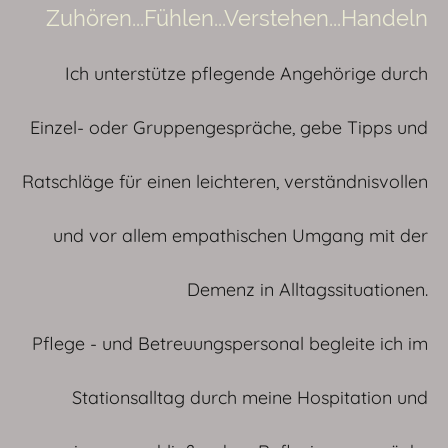
Zuhören...Fühlen...Verstehen...Handeln
Ich unterstütze pflegende Angehörige durch
Einzel- oder Gruppengespräche, gebe Tipps und
Ratschläge für einen leichteren, verständnisvollen
und vor allem empathischen Umgang mit der
Demenz in Alltagssituationen.
Pflege - und Betreuungspersonal begleite ich im
Stationsalltag durch meine Hospitation und