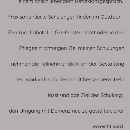
einem anschließendem Reflexionsgespräch.
Praxisorientierte Schulungen finden im Outdoor -
Zentrum Lahntal in Greifenstein statt oder in den
Pflegeeinrichtungen. Bei meinen Schulungen
nehmen die Teilnehmer aktiv an der Gestaltung
teil, wodurch sich der Inhalt besser vermitteln
lässt und das Ziel der Schulung,
den Umgang mit Demenz neu zu gestalten, eher
erreicht wird.