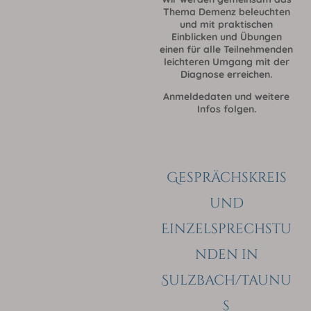
Thema Demenz beleuchten
und mit praktischen
Einblicken und Übungen
einen für alle Teilnehmenden
leichteren Umgang mit der
Diagnose erreichen.
Anmeldedaten und weitere
Infos folgen.
Gesprächskreis
und
Einzelsprechstu
nden in
Sulzbach/Taunu
s