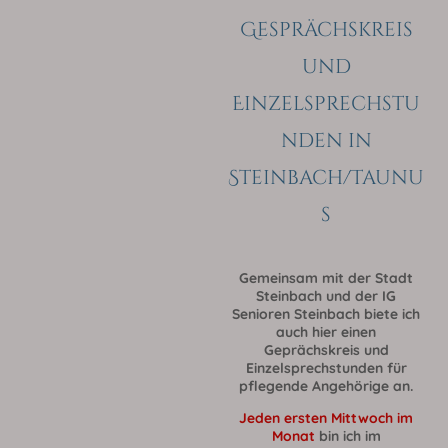
Gesprächskreis
und
Einzelsprechstu
nden in
Steinbach/Taunu
s
Gemeinsam mit der Stadt
Steinbach und der IG
Senioren Steinbach biete ich
auch hier einen
Geprächskreis und
Einzelsprechstunden für
pflegende Angehörige an.
Jeden ersten Mittwoch im
Monat
bin ich im