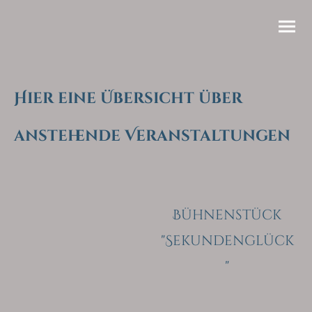
Hier eine Übersicht über
anstehende Veranstaltungen
Bühnenstück
"Sekundenglück
"